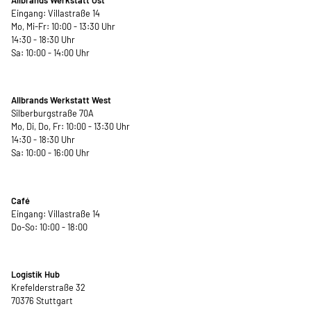
Eingang: Villastraße 14
Mo, Mi-Fr: 10:00 - 13:30 Uhr
14:30 - 18:30 Uhr
Sa: 10:00 - 14:00 Uhr
Allbrands Werkstatt West
Silberburgstraße 70A
Mo, Di, Do, Fr: 10:00 - 13:30 Uhr
14:30 - 18:30 Uhr
Sa: 10:00 - 16:00 Uhr
Café
Eingang: Villastraße 14
Do-So: 10:00 - 18:00
Logistik Hub
Krefelderstraße 32
70376 Stuttgart