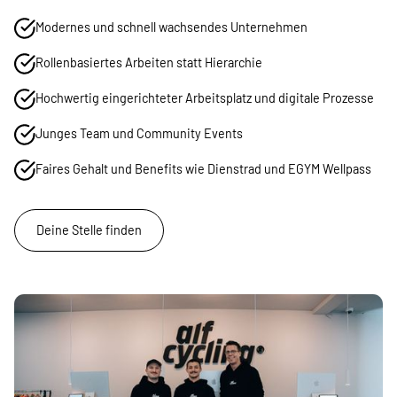
Modernes und schnell wachsendes Unternehmen
Rollenbasiertes Arbeiten statt Hierarchie
Hochwertig eingerichteter Arbeitsplatz und digitale Prozesse
Junges Team und Community Events
Faires Gehalt und Benefits wie Dienstrad und EGYM Wellpass
Deine Stelle finden