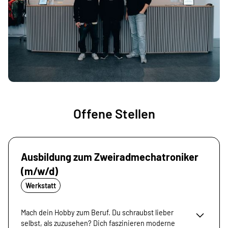
Offene Stellen
Ausbildung zum Zweiradmechatroniker
(m/w/d)
Werkstatt
Mach dein Hobby zum Beruf. Du schraubst lieber
selbst, als zuzusehen? Dich faszinieren moderne