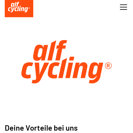
Deine Vorteile bei uns