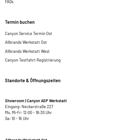
FAQs
Termin buchen
Canyon Service Termin Ost
Allbrands Werkstatt Ost
Allbrands Werkstatt West
Canyon Testfahrt Registrierung
Standorte & Öffnungszeiten
Showroom | Canyon ASP Werkstatt
Eingang: Neckarstraße 227
Mo, Mi-Fr: 12:00 - 18:30 Uhr
Sa: 10 - 16 Uhr
Allbrands Werkstatt Ost