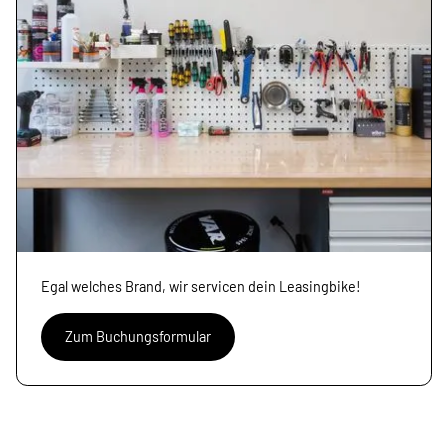
Egal welches Brand, wir servicen dein Leasingbike!
Zum Buchungsformular