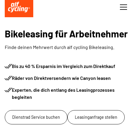
Bikeleasing für Arbeitnehmer
Finde deinen Mehrwert durch alf cycling Bikeleasing.
Bis zu 40 % Ersparnis im Vergleich zum Direktkauf
Räder von Direktversendern wie Canyon leasen
Experten, die dich entlang des Leasingprozesses
begleiten
Dienstrad Service buchen
Leasinganfrage stellen