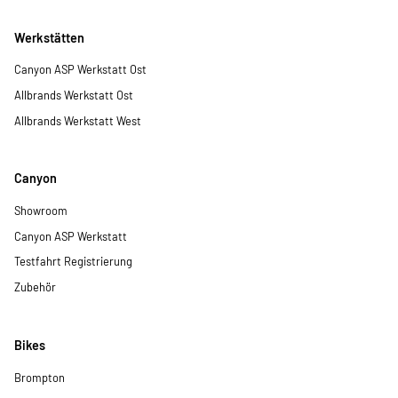
Werkstätten
Canyon ASP Werkstatt Ost
Allbrands Werkstatt Ost
Allbrands Werkstatt West
Canyon
Showroom
Canyon ASP Werkstatt
Testfahrt Registrierung
Zubehör
Bikes
Brompton