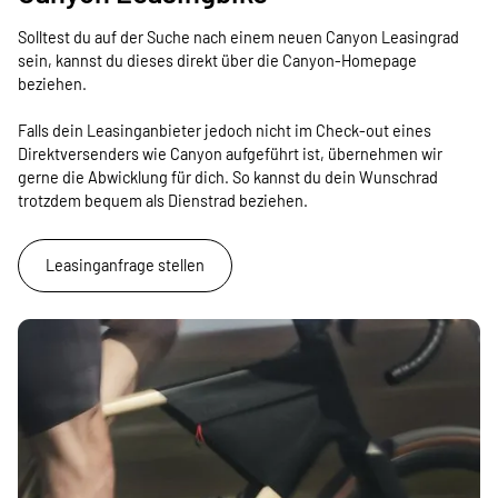
Solltest du auf der Suche nach einem neuen Canyon Leasingrad
sein, kannst du dieses direkt über die Canyon-Homepage
beziehen.
Falls dein Leasinganbieter jedoch nicht im Check-out eines
Direktversenders wie Canyon aufgeführt ist, übernehmen wir
gerne die Abwicklung für dich. So kannst du dein Wunschrad
trotzdem bequem als Dienstrad beziehen.
Leasinganfrage stellen