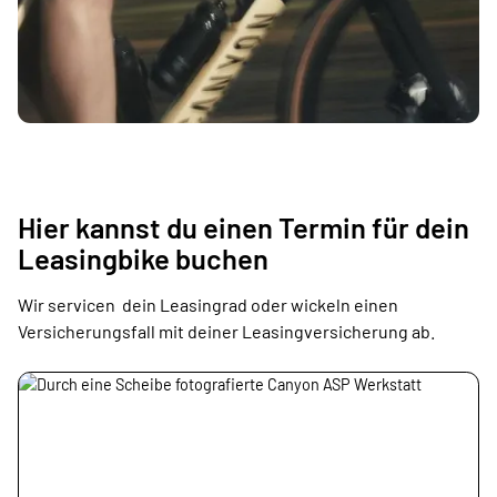
Hier kannst du einen Termin für dein
Leasingbike buchen
Wir servicen dein Leasingrad oder wickeln einen
Versicherungsfall mit deiner Leasingversicherung ab.