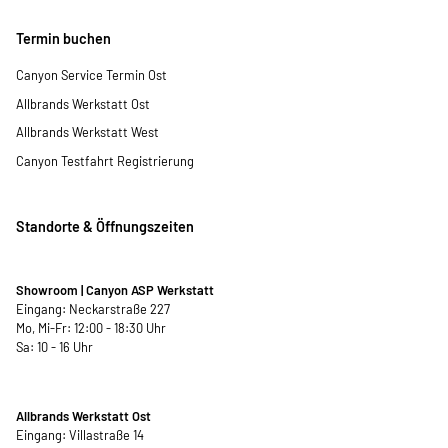
Termin buchen
Canyon Service Termin Ost
Allbrands Werkstatt Ost
Allbrands Werkstatt West
Canyon Testfahrt Registrierung
Standorte & Öffnungszeiten
Showroom | Canyon ASP Werkstatt
Eingang: Neckarstraße 227
Mo, Mi-Fr: 12:00 - 18:30 Uhr
Sa: 10 - 16 Uhr
Allbrands Werkstatt Ost
Eingang: Villastraße 14