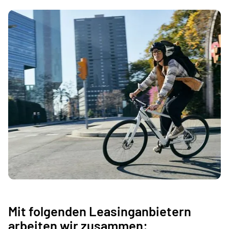
Mit folgenden Leasinganbietern
arbeiten wir zusammen: