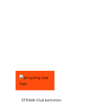
STRAVA-Club beitreten