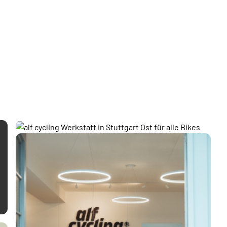
ALLBRANDS
WERKSTATT
OST