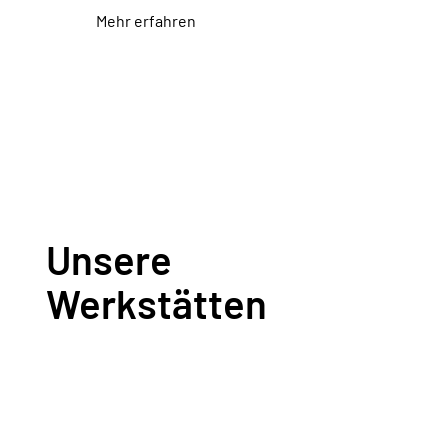
Mehr erfahren
Unsere
Werkstätten