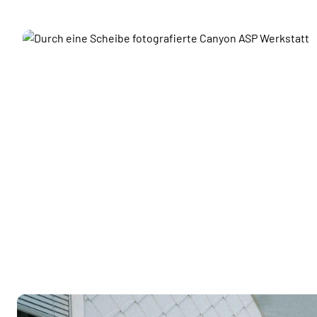
CANYON ASP
WERKSTATT
Mehr erfahren