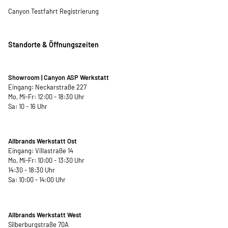
Canyon Testfahrt Registrierung
Standorte & Öffnungszeiten
Showroom | Canyon ASP Werkstatt
Eingang: Neckarstraße 227
Mo, Mi-Fr: 12:00 - 18:30 Uhr
Sa: 10 - 16 Uhr
Allbrands Werkstatt Ost
Eingang: Villastraße 14
Mo, Mi-Fr: 10:00 - 13:30 Uhr
14:30 - 18:30 Uhr
Sa: 10:00 - 14:00 Uhr
Allbrands Werkstatt West
Silberburgstraße 70A