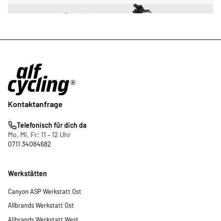
Kontaktanfrage
Telefonisch für dich da
Mo, Mi, Fr: 11 – 12 Uhr
0711 34084682
Werkstätten
Canyon ASP Werkstatt Ost
Allbrands Werkstatt Ost
Allbrands Werkstatt West