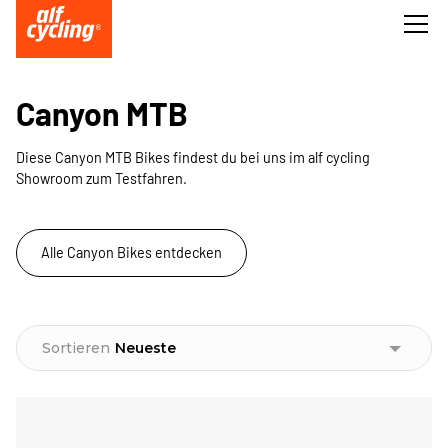
Canyon MTB
Diese Canyon MTB Bikes findest du bei uns im alf cycling
Showroom zum Testfahren.
Alle Canyon Bikes entdecken