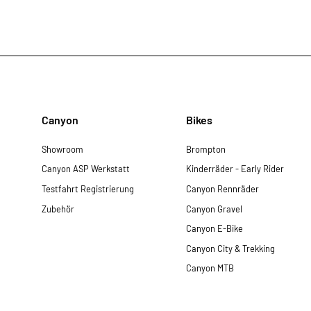
Canyon
Bikes
Showroom
Brompton
Canyon ASP Werkstatt
Kinderräder - Early Rider
Testfahrt Registrierung
Canyon Rennräder
Zubehör
Canyon Gravel
Canyon E-Bike
Canyon City & Trekking
Canyon MTB