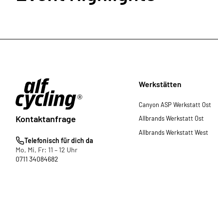
Werkstätten
Canyon ASP Werkstatt Ost
Kontaktanfrage
Allbrands Werkstatt Ost
Allbrands Werkstatt West
Telefonisch für dich da
Mo, Mi, Fr: 11 – 12 Uhr
0711 34084682