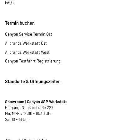
FAQs
Termin buchen
Canyon Service Termin Ost
Allbrands Werkstatt Ost
Allbrands Werkstatt West
Canyon Testfahrt Registrierung
Standorte & Öffnungszeiten
Showroom | Canyon ASP Werkstatt
Eingang: Neckarstraße 227
Mo, Mi-Fr: 12:00 - 18:30 Uhr
Sa: 10 - 16 Uhr