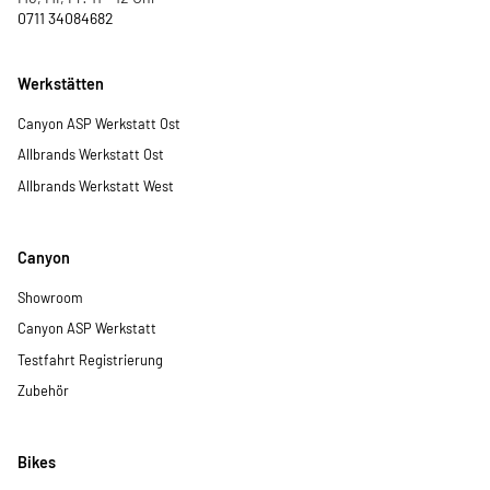
0711 34084682
Werkstätten
Canyon ASP Werkstatt Ost
Allbrands Werkstatt Ost
Allbrands Werkstatt West
Canyon
Showroom
Canyon ASP Werkstatt
Testfahrt Registrierung
Zubehör
Bikes