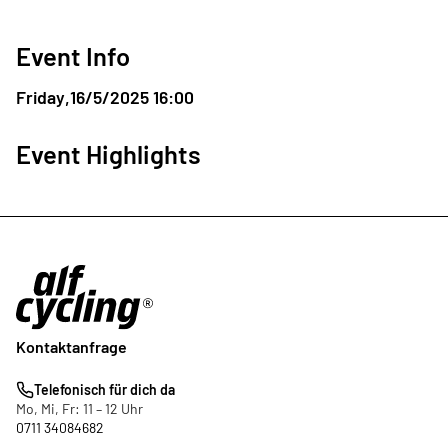
Event Info
Friday
,
16/5/2025 16:00
Event Highlights
Kontaktanfrage
Telefonisch für dich da
Mo, Mi, Fr: 11 – 12 Uhr
0711 34084682