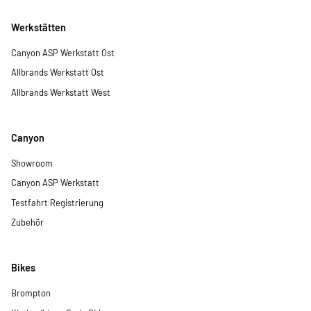
Werkstätten
Canyon ASP Werkstatt Ost
Allbrands Werkstatt Ost
Allbrands Werkstatt West
Canyon
Showroom
Canyon ASP Werkstatt
Testfahrt Registrierung
Zubehör
Bikes
Brompton