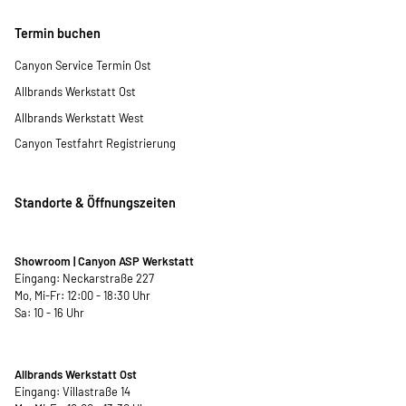
Termin buchen
Canyon Service Termin Ost
Allbrands Werkstatt Ost
Allbrands Werkstatt West
Canyon Testfahrt Registrierung
Standorte & Öffnungszeiten
Showroom | Canyon ASP Werkstatt
Eingang: Neckarstraße 227
Mo, Mi-Fr: 12:00 - 18:30 Uhr
Sa: 10 - 16 Uhr
Allbrands Werkstatt Ost
Eingang: Villastraße 14