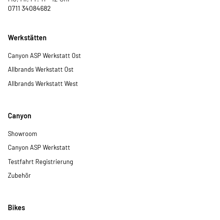
0711 34084682
Werkstätten
Canyon ASP Werkstatt Ost
Allbrands Werkstatt Ost
Allbrands Werkstatt West
Canyon
Showroom
Canyon ASP Werkstatt
Testfahrt Registrierung
Zubehör
Bikes