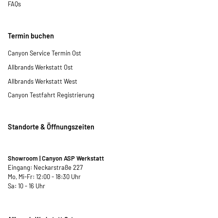
FAQs
Termin buchen
Canyon Service Termin Ost
Allbrands Werkstatt Ost
Allbrands Werkstatt West
Canyon Testfahrt Registrierung
Standorte & Öffnungszeiten
Showroom | Canyon ASP Werkstatt
Eingang: Neckarstraße 227
Mo, Mi-Fr: 12:00 - 18:30 Uhr
Sa: 10 - 16 Uhr