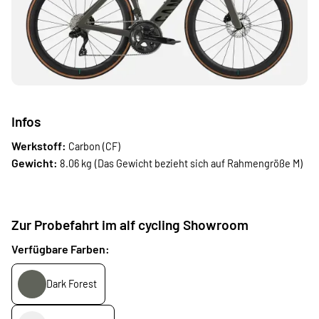
Infos
Werkstoff
:
Carbon (CF)
Gewicht:
8.06
kg
(Das Gewicht bezieht sich auf Rahmengröße M)
Zur Probefahrt im alf cycling Showroom
Verfügbare Farben:
Dark Forest