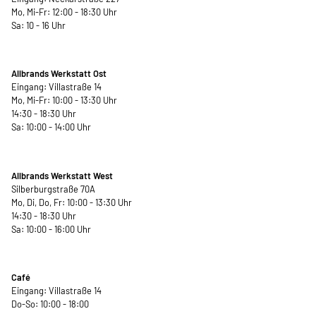
Mo, Mi-Fr: 12:00 - 18:30 Uhr
Sa: 10 - 16 Uhr
Allbrands Werkstatt Ost
Eingang: Villastraße 14
Mo, Mi-Fr: 10:00 - 13:30 Uhr
14:30 - 18:30 Uhr
Sa: 10:00 - 14:00 Uhr
Allbrands Werkstatt West
Silberburgstraße 70A
Mo, Di, Do, Fr: 10:00 - 13:30 Uhr
14:30 - 18:30 Uhr
Sa: 10:00 - 16:00 Uhr
Café
Eingang: Villastraße 14
Do-So: 10:00 - 18:00