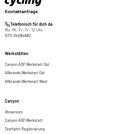
Kontaktanfrage
Telefonisch für dich da
Mo, Mi, Fr: 11 – 12 Uhr
0711 34084682
Werkstätten
Canyon ASP Werkstatt Ost
Allbrands Werkstatt Ost
Allbrands Werkstatt West
Canyon
Showroom
Canyon ASP Werkstatt
Testfahrt Registrierung